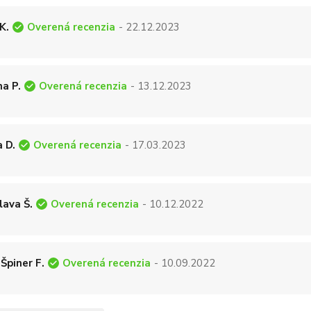
Overená recenzia
K.
- 22.12.2023
Overená recenzia
a P.
- 13.12.2023
Overená recenzia
a D.
- 17.03.2023
Overená recenzia
lava Š.
- 10.12.2022
Overená recenzia
 Špiner F.
- 10.09.2022